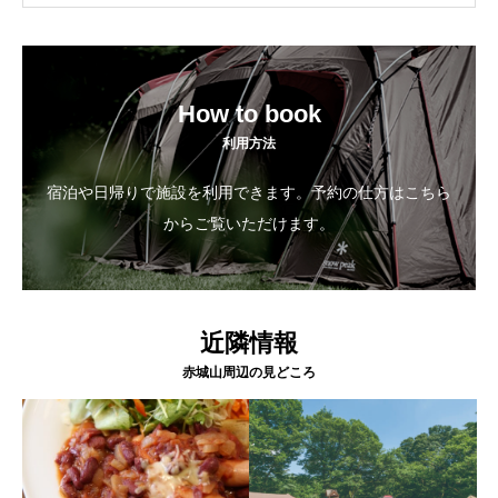
How to book
利用方法
宿泊や日帰りで施設を利用できます。予約の仕方はこちら
からご覧いただけます。
近隣情報
赤城山周辺の見どころ