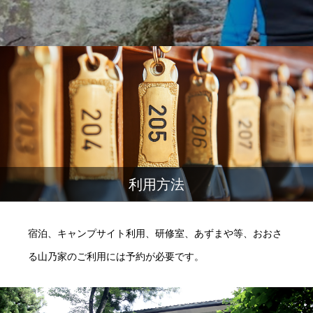
利用方法
宿泊、キャンプサイト利用、研修室、あずまや等、おおさ
る山乃家のご利用には予約が必要です。