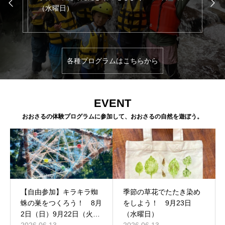
（水曜日）
各種プログラムはこちらから
EVENT
おおさるの体験プログラムに参加して、おおさるの自然を遊ぼう。
【自由参加】キラキラ蜘
季節の草花でたたき染め
蛛の巣をつくろう！ 8月
をしよう！ 9月23日
2日（日）9月22日（火・
（水曜日）