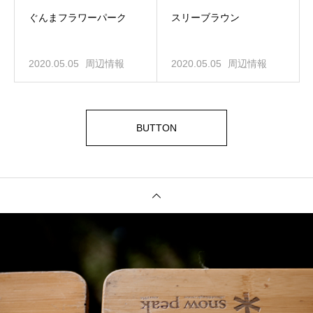
ぐんまフラワーパーク
スリーブラウン
2020.05.05
周辺情報
2020.05.05
周辺情報
BUTTON