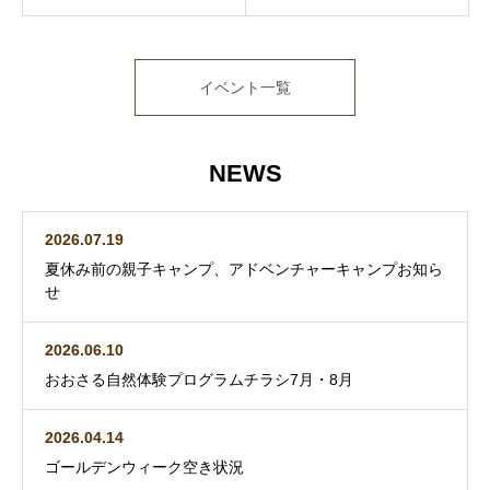
イベント一覧
NEWS
2026.07.19
夏休み前の親子キャンプ、アドベンチャーキャンプお知ら
せ
2026.06.10
おおさる自然体験プログラムチラシ7月・8月
2026.04.14
ゴールデンウィーク空き状況