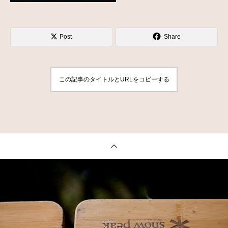
Post
Share
この記事のタイトルとURLをコピーする