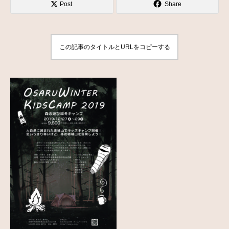
Post
Share
この記事のタイトルとURLをコピーする