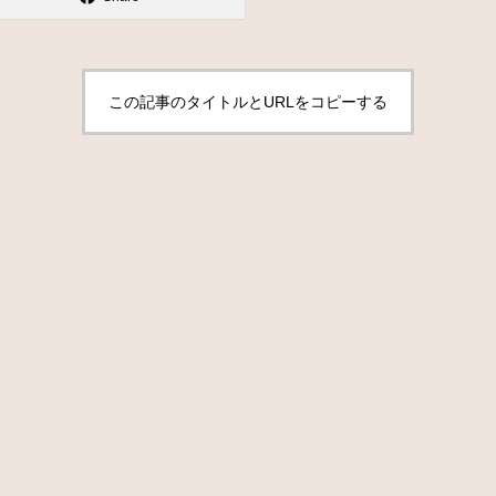
この記事のタイトルとURLをコピーする