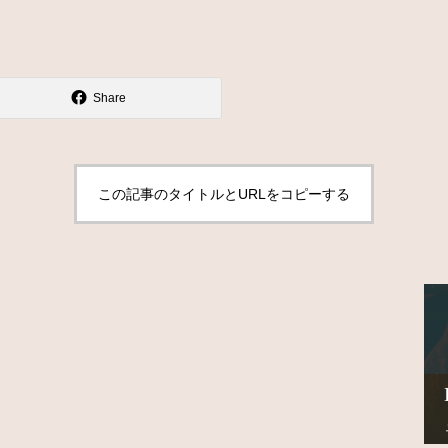
Share
この記事のタイトルとURLをコピーする