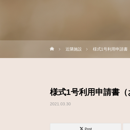
近隣施設
様式1号利用申請書
様式1号利用申請書（
2021.03.30
Post