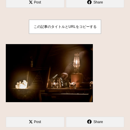
Post
Share
この記事のタイトルとURLをコピーする
Post
Share