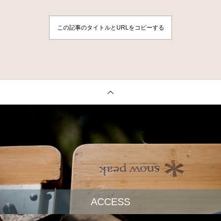
この記事のタイトルとURLをコピーする
ACCESS