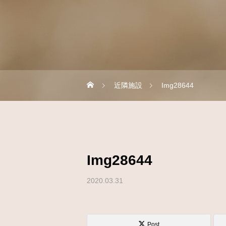
近隣施設
Img28644
Img28644
2020.03.31
Post