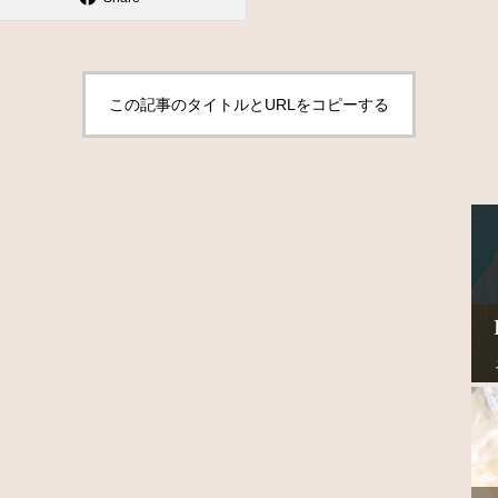
この記事のタイトルとURLをコピーする