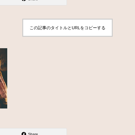
この記事のタイトルとURLをコピーする
Share