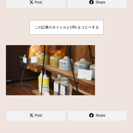
Post
Share
この記事のタイトルとURLをコピーする
Post
Share