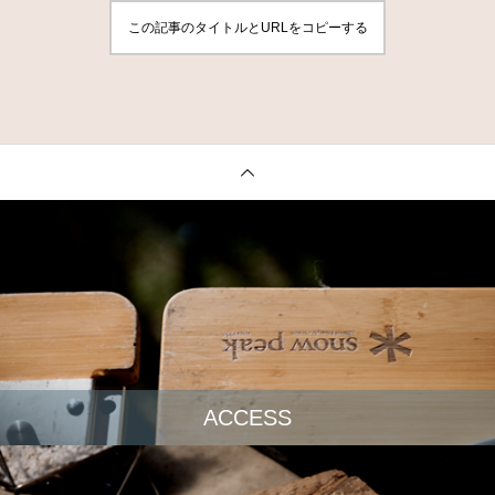
この記事のタイトルとURLをコピーする
ACCESS