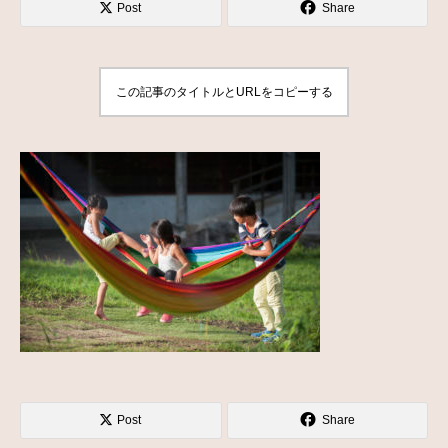
Post
Share
この記事のタイトルとURLをコピーする
Post
Share