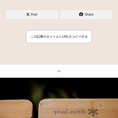
Post
Share
この記事のタイトルとURLをコピーする