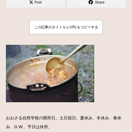
Post
Share
この記事のタイトルとURLをコピーする
おおさる自然学校の開所日。土日祝日。夏休み、冬休み、春休
み、G.W.。平日は休所。