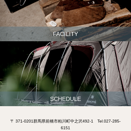
FACILITY
SCHEDULE
〒 371-0201群馬県前橋市粕川町中之沢492-1 Tel.027-285-
6151