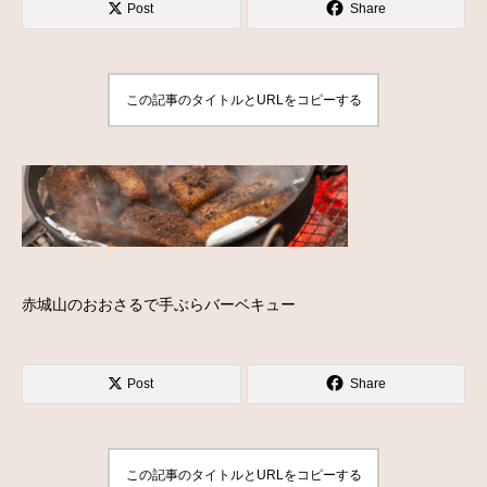
Post
Share
この記事のタイトルとURLをコピーする
赤城山のおおさるで手ぶらバーベキュー
Post
Share
この記事のタイトルとURLをコピーする