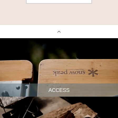
ACCESS