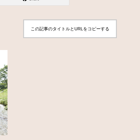
この記事のタイトルとURLをコピーする