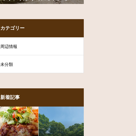
カテゴリー
周辺情報
未分類
新着記事