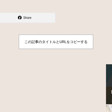
Share
この記事のタイトルとURLをコピーする