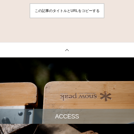
この記事のタイトルとURLをコピーする
ACCESS