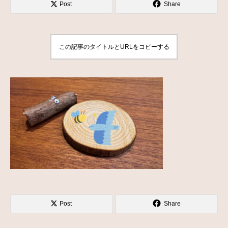
Post
Share
この記事のタイトルとURLをコピーする
Post
Share