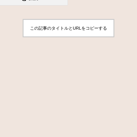
この記事のタイトルとURLをコピーする