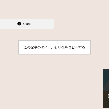
Share
この記事のタイトルとURLをコピーする