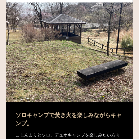
ソロキャンプで焚き火を楽しみながらキャ
ンプ。
こじんまりとソロ、デュオキャンプを楽しみたい方向