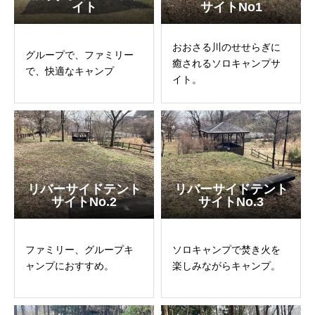
イト
サイトNo1
おおさる川のせせらぎに
グループで、ファミリー
癒されるソロキャンプサ
で、快適なキャンプ
イト。
リバーサイドテント
リバーサイドテント
サイトNo.2
サイトNo.3
ファミリー、グループキ
ソロキャンプで焚き火を
ャンプにおすすめ。
楽しみながらキャンプ。