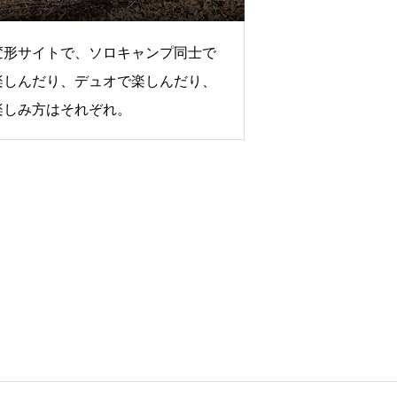
変形サイトで、ソロキャンプ同士で
楽しんだり、デュオで楽しんだり、
楽しみ方はそれぞれ。