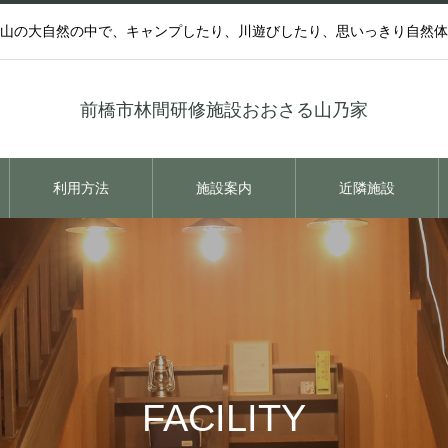
山の大自然の中で、キャンプしたり、川遊びしたり、思いっきり自然体
前橋市林間研修施設おおさる山乃家
利用方法
施設案内
近隣施設
FACILITY