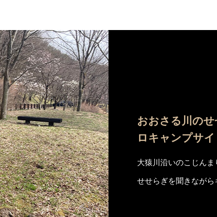
おおさる川のせ
ロキャンプサイ
大猿川沿いのこじんま
せせらぎを聞きながら