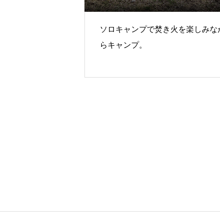
ソロキャンプで焚き火を楽しみな
らキャンプ。