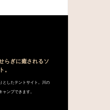
せらぎに癒されるソ
ト。
りとしたテントサイト。川の
キャンプできます。