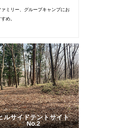
ファミリー、グループキャンプにお
すすめ。
ヒルサイドテントサイト
No.2