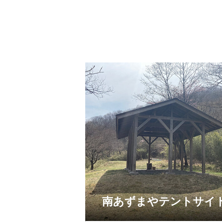
南あずまやテントサイ