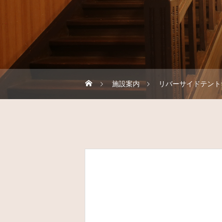
施設案内
リバーサイドテント