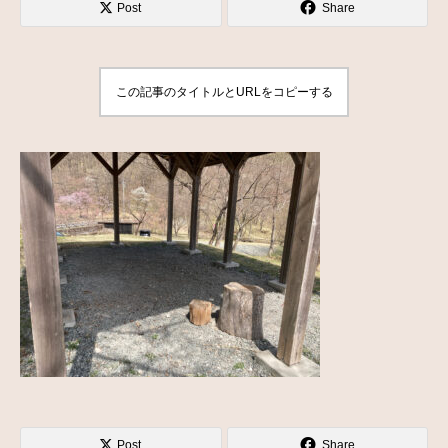
Post
Share
この記事のタイトルとURLをコピーする
Post
Share