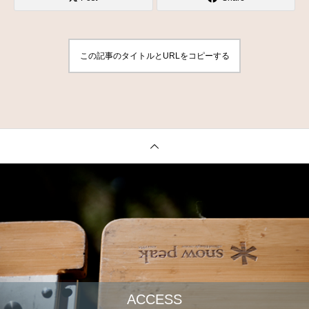
この記事のタイトルとURLをコピーする
ACCESS