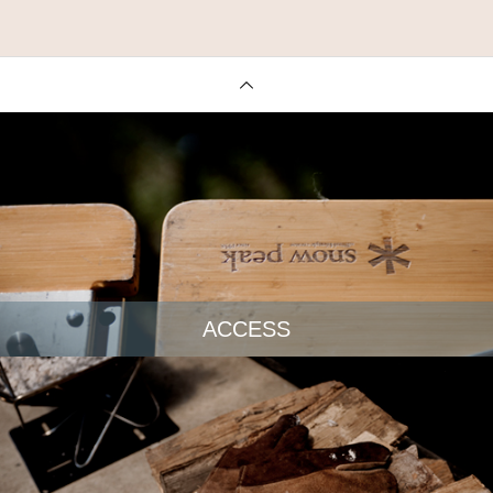
ACCESS