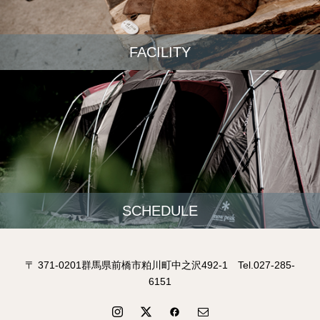
FACILITY
SCHEDULE
〒 371-0201群馬県前橋市粕川町中之沢492-1 Tel.027-285-
6151