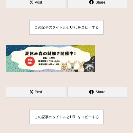
Post
Share
この記事のタイトルとURLをコピーする
Post
Share
この記事のタイトルとURLをコピーする