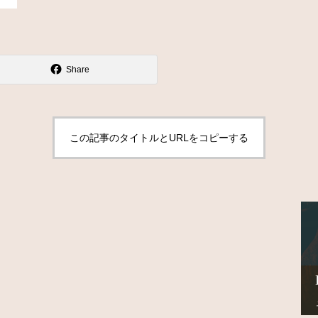
Share
この記事のタイトルとURLをコピーする