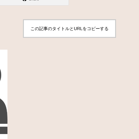
この記事のタイトルとURLをコピーする