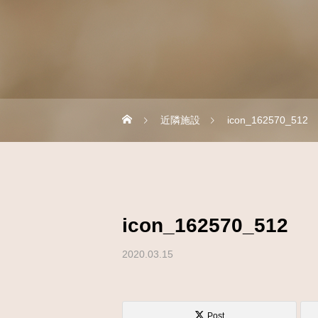
近隣施設
icon_162570_512
icon_162570_512
2020.03.15
Post