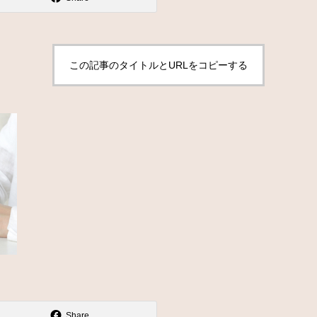
この記事のタイトルとURLをコピーする
Share