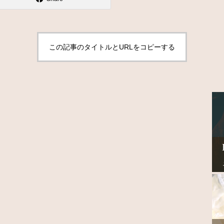
この記事のタイトルとURLをコピーする