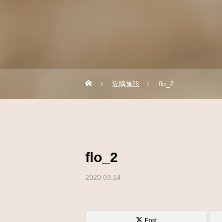
近隣施設
flo_2
flo_2
2020.03.14
Post