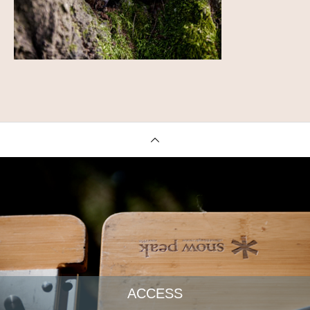
ACCESS