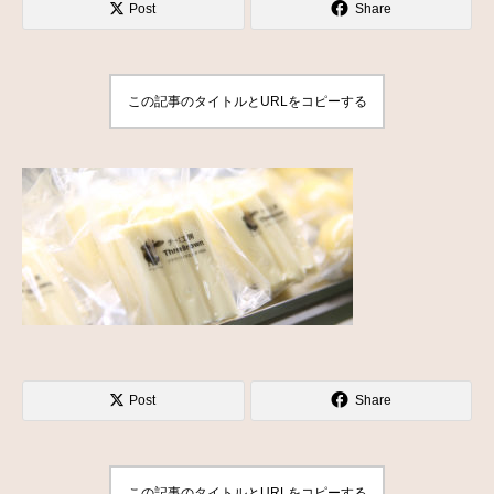
Post
Share
この記事のタイトルとURLをコピーする
Post
Share
この記事のタイトルとURLをコピーする