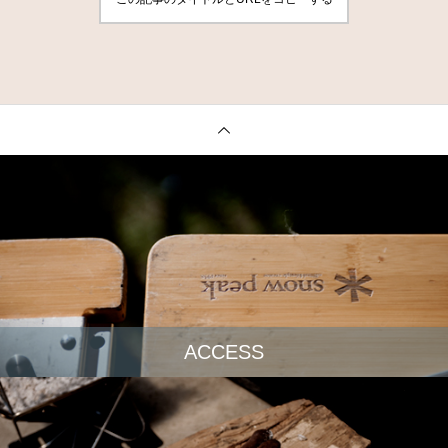
ACCESS